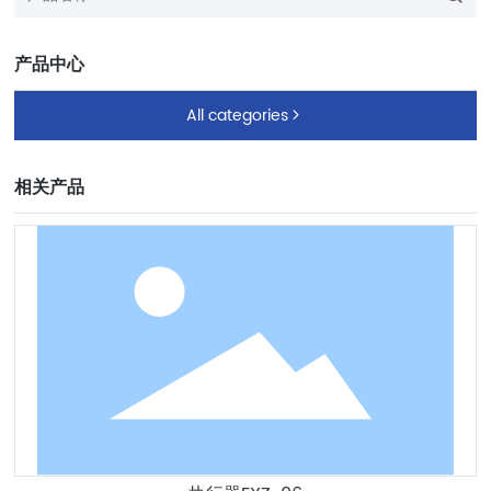
产品中心
All categories

相关产品